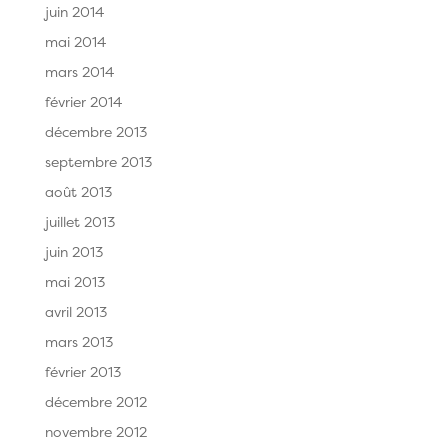
juin 2014
mai 2014
mars 2014
février 2014
décembre 2013
septembre 2013
août 2013
juillet 2013
juin 2013
mai 2013
avril 2013
mars 2013
février 2013
décembre 2012
novembre 2012