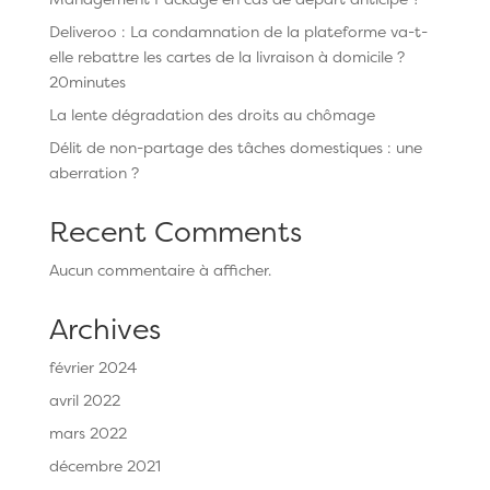
Deliveroo : La condamnation de la plateforme va-t-
elle rebattre les cartes de la livraison à domicile ?
20minutes
La lente dégradation des droits au chômage
Délit de non-partage des tâches domestiques : une
aberration ?
Recent Comments
Aucun commentaire à afficher.
Archives
février 2024
avril 2022
mars 2022
décembre 2021