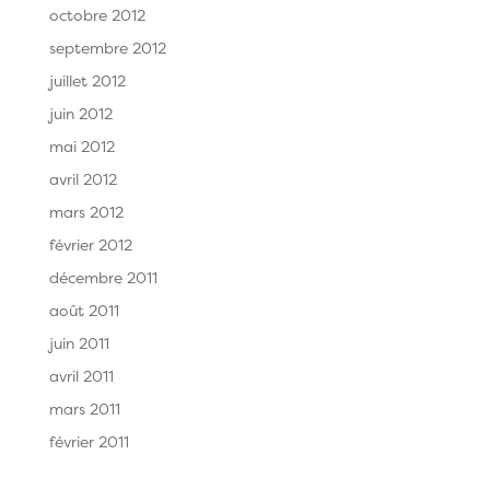
octobre 2012
septembre 2012
juillet 2012
juin 2012
mai 2012
avril 2012
mars 2012
février 2012
décembre 2011
août 2011
juin 2011
avril 2011
mars 2011
février 2011