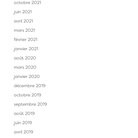
octobre 2021
juin 2021
avril 2021
mars 2021
février 2021
janvier 2021
août 2020
mars 2020
janvier 2020
décembre 2019
octobre 2019
septembre 2019
août 2019
juin 2019
avril 2019