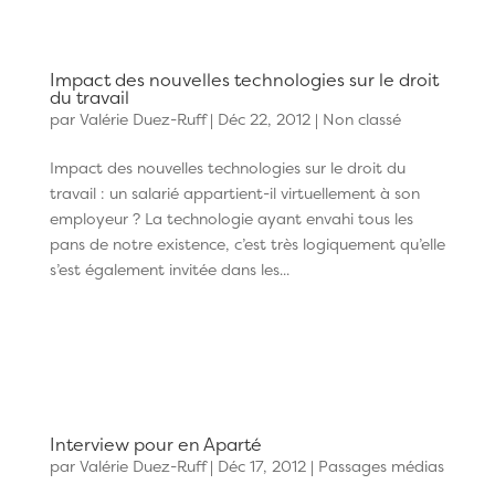
Impact des nouvelles technologies sur le droit
du travail
par
Valérie Duez-Ruff
|
Déc 22, 2012
| Non classé
Impact des nouvelles technologies sur le droit du
travail : un salarié appartient-il virtuellement à son
employeur ? La technologie ayant envahi tous les
pans de notre existence, c’est très logiquement qu’elle
s’est également invitée dans les...
Interview pour en Aparté
par
Valérie Duez-Ruff
|
Déc 17, 2012
|
Passages médias