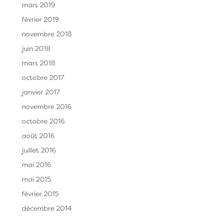
mars 2019
février 2019
novembre 2018
juin 2018
mars 2018
octobre 2017
janvier 2017
novembre 2016
octobre 2016
août 2016
juillet 2016
mai 2016
mai 2015
février 2015
décembre 2014