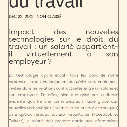
du travail
DÉC 22, 2012
| NON CLASSÉ
Impact des nouvelles
technologies sur le droit du
travail : un salarié appartient-
il virtuellement à son
employeur ?
La technologie ayant envahi tous les pans de notre
existence, c’est très logiquement qu’elle s’est également
invitée dans les relations contractuelles entre un salarié et
son employeur. En effet, bien que grisé par la liberté
évidente qu’offre une communication fluide grâce aux
nouvelles technologies (internet et courriers électroniques)
ainsi qu’aux réseaux sociaux instantanés (Facebook et
Twitter), le salarié doit prendre garde aux informations