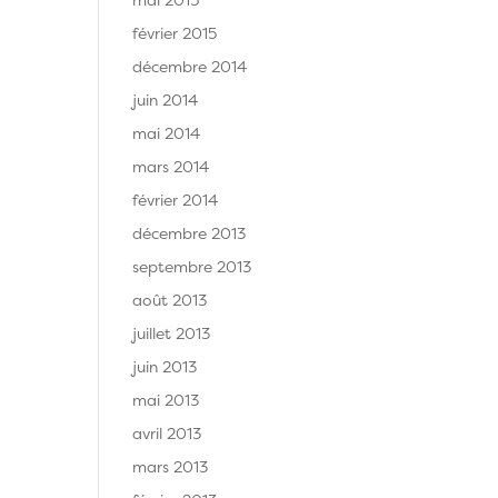
février 2015
décembre 2014
juin 2014
mai 2014
mars 2014
février 2014
décembre 2013
septembre 2013
août 2013
juillet 2013
juin 2013
mai 2013
avril 2013
mars 2013