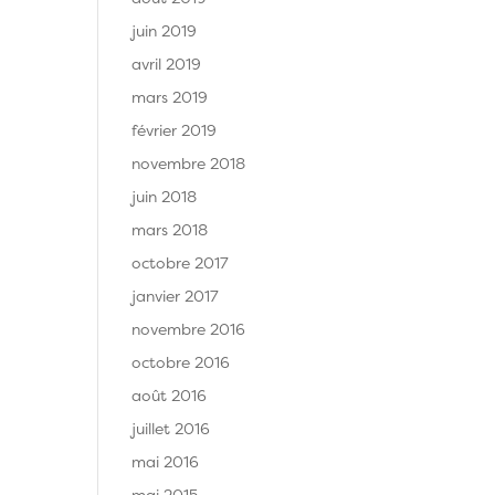
juin 2019
avril 2019
mars 2019
février 2019
novembre 2018
juin 2018
mars 2018
octobre 2017
janvier 2017
novembre 2016
octobre 2016
août 2016
juillet 2016
mai 2016
mai 2015