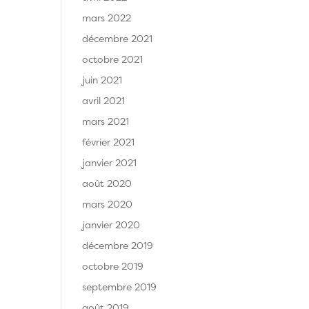
mars 2022
décembre 2021
octobre 2021
juin 2021
avril 2021
mars 2021
février 2021
janvier 2021
août 2020
mars 2020
janvier 2020
décembre 2019
octobre 2019
septembre 2019
août 2019