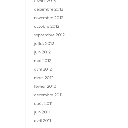
février 2013
décembre 2012
novembre 2012
octobre 2012
septembre 2012
juillet 2012
juin 2012
mai 2012
avril 2012
mars 2012
février 2012
décembre 2011
août 2011
juin 2011
avril 2011