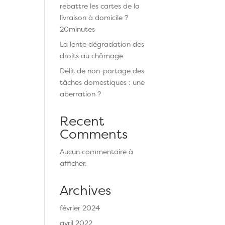
rebattre les cartes de la
livraison à domicile ?
20minutes
La lente dégradation des
droits au chômage
Délit de non-partage des
tâches domestiques : une
aberration ?
Recent
Comments
Aucun commentaire à
afficher.
Archives
février 2024
avril 2022