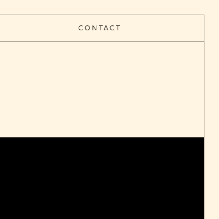
CONTACT