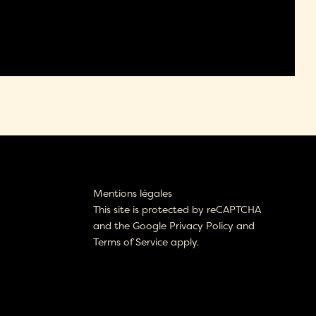
Mentions légales
This site is protected by reCAPTCHA
and the Google
Privacy Policy
and
Terms of Service
apply.