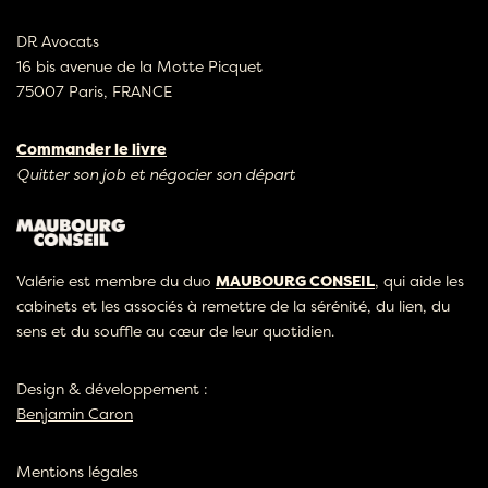
DR Avocats
16 bis avenue de la Motte Picquet
75007 Paris, FRANCE
Commander le livre
Quitter son job et négocier son départ
Valérie est membre du duo
MAUBOURG CONSEIL
, qui aide les
cabinets et les associés à remettre de la sérénité, du lien, du
sens et du souffle au cœur de leur quotidien.
Design & développement :
Benjamin Caron
Mentions légales