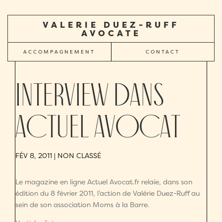
VALERIE DUEZ-RUFF
AVOCATE
ACCOMPAGNEMENT
CONTACT
Interview dans
Actuel Avocat
FÉV 8, 2011
| NON CLASSÉ
Le magazine en ligne Actuel Avocat.fr relaie, dans son
édition du 8 février 2011, l’action de Valérie Duez-Ruff au
sein de son association Moms à la Barre.