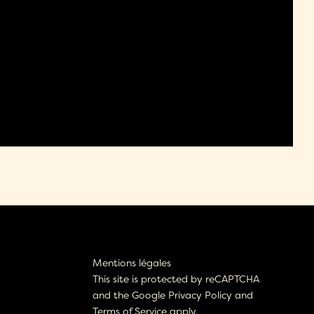
Mentions légales
This site is protected by reCAPTCHA
and the Google
Privacy Policy
and
Terms of Service
apply.