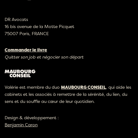
DR Avocats
16 bis avenue de la Motte Picquet
75007 Paris, FRANCE
Commander le livre
Quitter son job et négocier son départ
Valérie est membre du duo
MAUBOURG CONSEIL
, qui aide les
cabinets et les associés à remettre de la sérénité, du lien, du
sens et du souffle au cœur de leur quotidien.
Design & développement :
Benjamin Caron