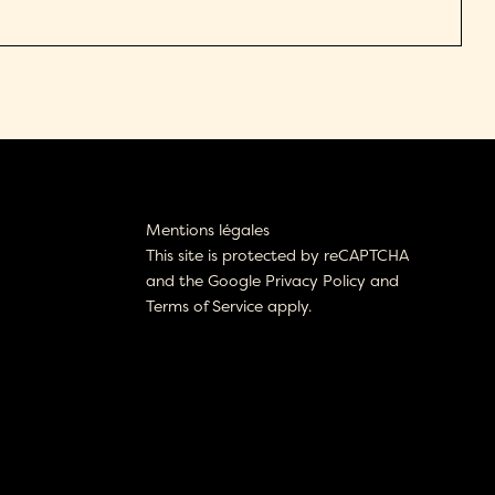
Mentions légales
This site is protected by reCAPTCHA
and the Google
Privacy Policy
and
Terms of Service
apply.